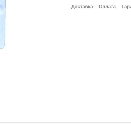
Доставка
Оплата
Гар