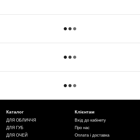
Каталог
Клієнтам
ДЛЯ ОБЛИЧЧЯ
Вхід до кабінету
ДЛЯ ГУБ
Про нас
ДЛЯ ОЧЕЙ
Оплата і доставка