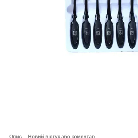
Опис
Новий відгук або коментар