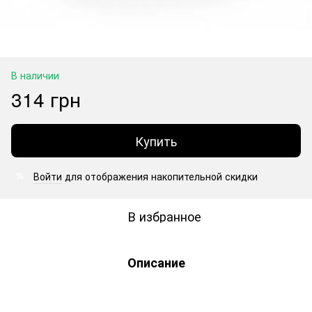
В наличии
314 грн
Купить
Войти
для отображения накопительной скидки
%
В избранное
Описание