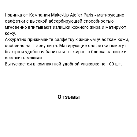
Новинка от Компании Make-Up Atelier Paris - матирующие
салфетки с высокой абсорбирующей способностью
мгновенно впитывают излишки кожного жира и матируют
кожу.
Аккуратно прижимайте салфетку к жирным участкам кожи,
особенно на Т-зону лица. Матирующие салфетки помогут
быстро и удобно избавиться от жирного блеска на лице и
освежить макияж.
Выпускается в компактной удобной упаковке по 100 шт.
Отзывы