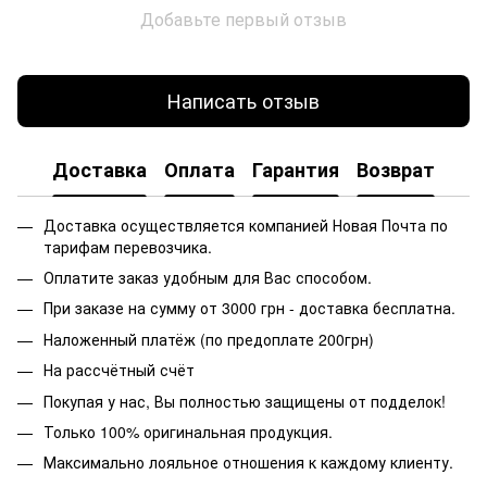
Добавьте первый отзыв
Написать отзыв
Доставка
Оплата
Гарантия
Возврат
Доставка осуществляется компанией Новая Почта по
тарифам перевозчика.
Оплатите заказ удобным для Вас способом.
При заказе на сумму от 3000 грн - доставка бесплатна.
Наложенный платёж (по предоплате 200грн)
На рассчётный счёт
Покупая у нас, Вы полностью защищены от подделок!
Только 100% оригинальная продукция.
Максимально лояльное отношения к каждому клиенту.