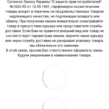
Согласно Закону Украины "О защите прав потребителей"
№1023-XII от 12.05.1991, парфюмерно-косметические
товары входят в перечень не продовольственных товаров
надлежащего качества, не подлежащих возврату или
обмену. При получении заказа внимательно осматривайте
товар в присутствии курьера или представителя службы
доставки. Если Вам не нравится внешний вид или товар не
соответствует параметрам заказа, верните заказ курьеру
или через службу доставки не раскрывая упаковку товара,
мы обязательно его заменим.
В этой связи, просим Вас ответственно оформлять заказ,
будучи уверенными в наименовании товара.