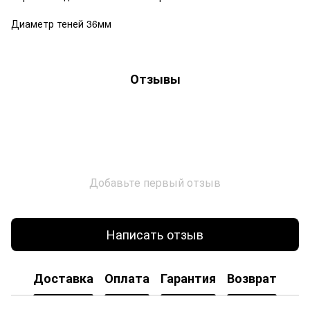
Диаметр теней 36мм
Отзывы
Добавьте первый отзыв
Написать отзыв
Доставка
Оплата
Гарантия
Возврат