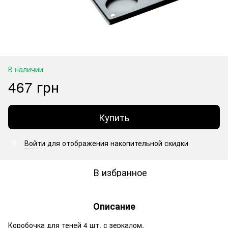
В наличии
467 грн
Купить
Войти
для отображения накопительной скидки
%
В избранное
Описание
Коробочка для теней 4 шт. с зеркалом.