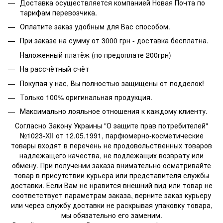
Доставка осуществляется компанией Новая Почта по
тарифам перевозчика.
Оплатите заказ удобным для Вас способом.
При заказе на сумму от 3000 грн - доставка бесплатна.
Наложенный платёж (по предоплате 200грн)
На рассчётный счёт
Покупая у нас, Вы полностью защищены от подделок!
Только 100% оригинальная продукция.
Максимально лояльное отношения к каждому клиенту.
Согласно Закону Украины "О защите прав потребителей"
№1023-XII от 12.05.1991, парфюмерно-косметические
товары входят в перечень не продовольственных товаров
надлежащего качества, не подлежащих возврату или
обмену. При получении заказа внимательно осматривайте
товар в присутствии курьера или представителя службы
доставки. Если Вам не нравится внешний вид или товар не
соответствует параметрам заказа, верните заказ курьеру
или через службу доставки не раскрывая упаковку товара,
мы обязательно его заменим.