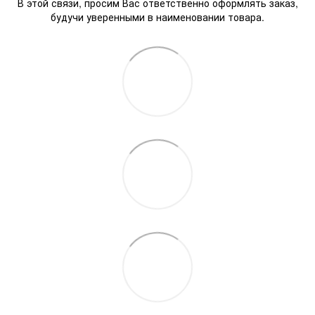
В этой связи, просим Вас ответственно оформлять заказ,
будучи уверенными в наименовании товара.