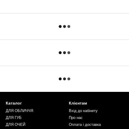
Каталог
Клієнтам
ДЛЯ ОБЛИЧЧЯ
Вхід до кабінету
ДЛЯ ГУБ
Про нас
ДЛЯ ОЧЕЙ
Оплата і доставка