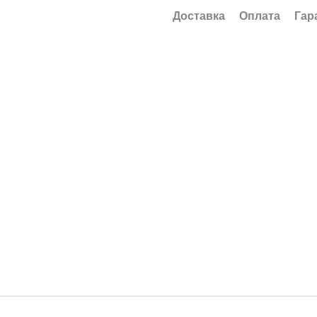
Доставка
Оплата
Гар