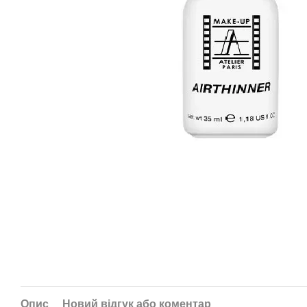
Опис
Новий відгук або коментар