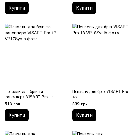
Купити
Купити
Пензель для брів та
Пензель для брів VISART Pro
консилера VISART Pro 17
18
513 грн
339 грн
Купити
Купити