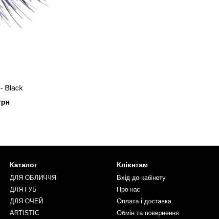
 - Black
грн
Каталог
Клієнтам
ДЛЯ ОБЛИЧЧЯ
Вхід до кабінету
ДЛЯ ГУБ
Про нас
ДЛЯ ОЧЕЙ
Оплата і доставка
ARTISTIC
Обмін та повернення