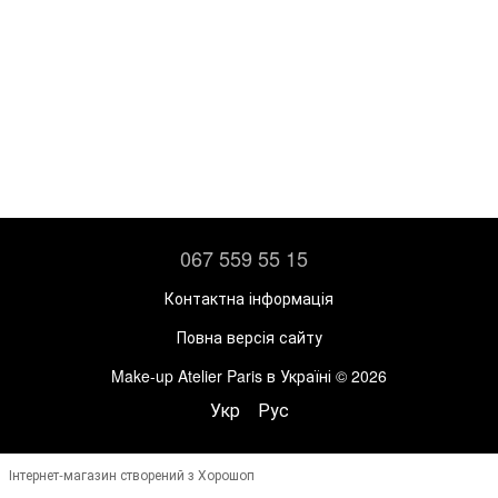
067 559 55 15
Контактна інформація
Повна версія сайту
Make-up Atelier Paris в Україні © 2026
Укр
Рус
Інтернет-магазин створений з Хорошоп