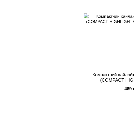
Компактний хайлайт
(COMPACT HIG
469 