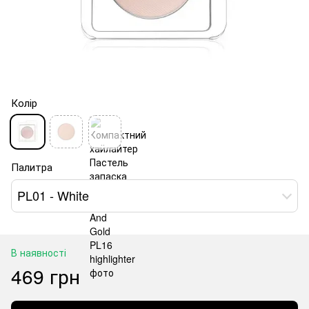
Колір
Палитра
PL01 - White
В наявності
469 грн