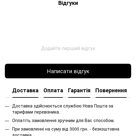
Відгуки
Додайте перший відгук
Написати відгук
Доставка
Оплата
Гарантія
Повернення
Доставка здійснюється службою Нова Пошта за
тарифами перевізника.
Оплатіть замовлення зручним для Вас способом.
При замовленні на суму від 3000 грн. - безкоштовна
доставка.