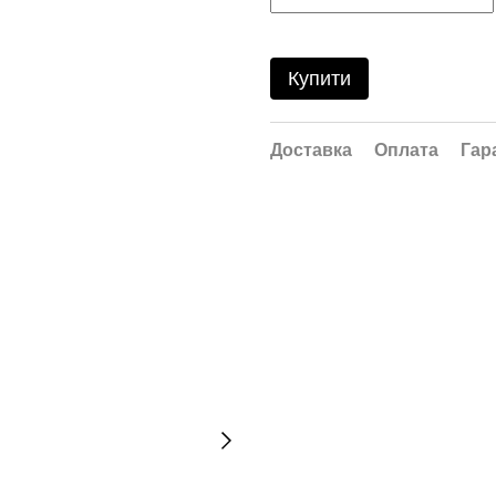
Купити
Доставка
Оплата
Гар