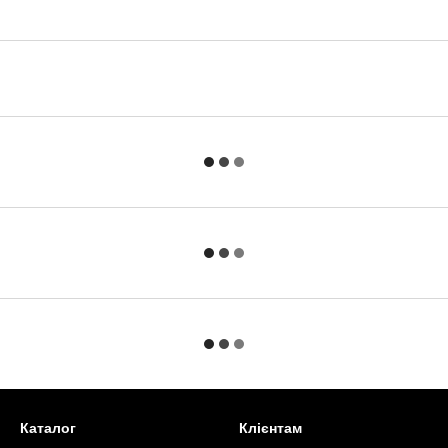
Каталог
Клієнтам