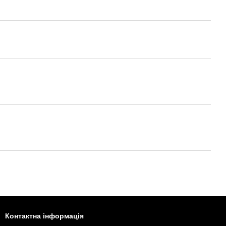
Контактна інформація