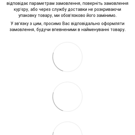
відповідає параметрам замовлення, поверніть замовлення
кур'єру, або через службу доставки не розкриваючи
упаковку товару, ми обов'язково його замінимо.
У зв'язку з цим, просимо Вас відповідально оформляти
замовлення, будучи впевненими в найменуванні товару.