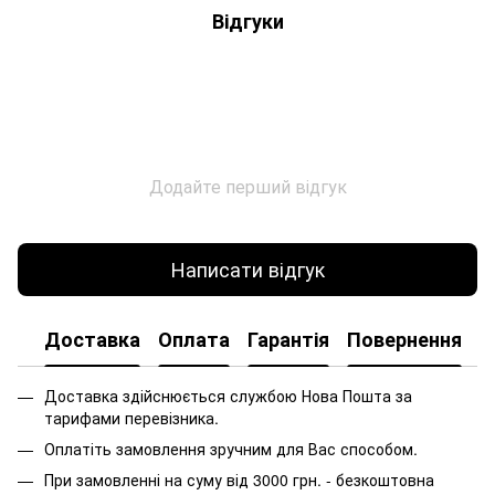
Відгуки
Додайте перший відгук
Написати відгук
Доставка
Оплата
Гарантія
Повернення
Доставка здійснюється службою Нова Пошта за
тарифами перевізника.
Оплатіть замовлення зручним для Вас способом.
При замовленні на суму від 3000 грн. - безкоштовна