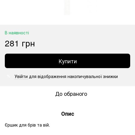
В наявності
281 грн
Купити
Увійти
для відображення накопичувальної знижки
%
До обраного
Опис
Єршик для брів та вій.