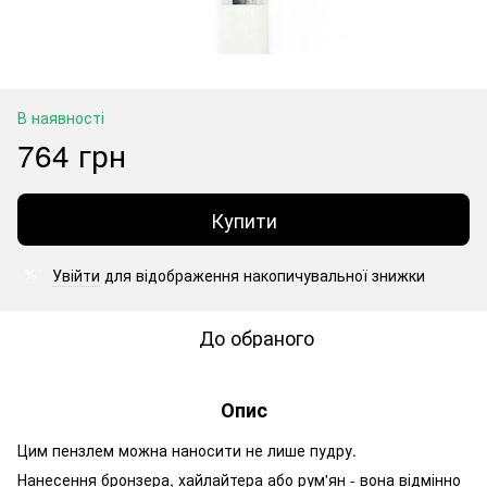
В наявності
764 грн
Купити
Увійти
для відображення накопичувальної знижки
%
До обраного
Опис
Цим пензлем можна наносити не лише пудру.
Нанесення бронзера, хайлайтера або рум'ян - вона відмінно