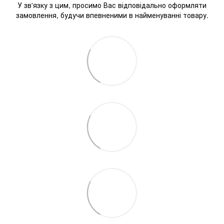
У зв'язку з цим, просимо Вас відповідально оформляти
замовлення, будучи впевненими в найменуванні товару.