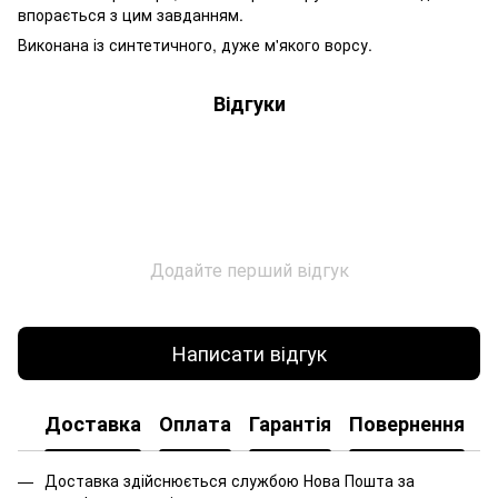
впорається з цим завданням.
Виконана із синтетичного, дуже м'якого ворсу.
Відгуки
Додайте перший відгук
Написати відгук
Доставка
Оплата
Гарантія
Повернення
Доставка здійснюється службою Нова Пошта за