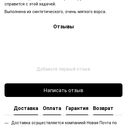
справится с этой задачей.
Выполнена из синтетического, очень мягкого ворса.
Отзывы
Добавьте первый отзыв
Написать отзыв
Доставка
Оплата
Гарантия
Возврат
Доставка осуществляется компанией Новая Почта по