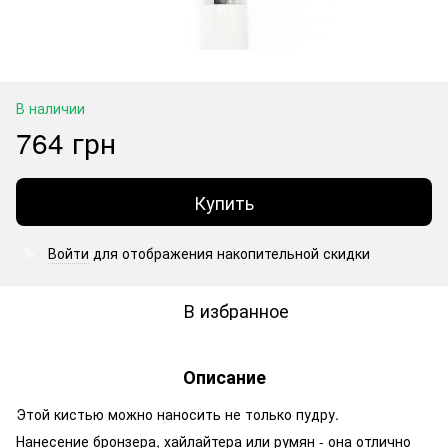
В наличии
764 грн
Купить
Войти
для отображения накопительной скидки
%
В избранное
Описание
Этой кистью можно наносить не только пудру.
Нанесение бронзера, хайлайтера или румян - она отлично