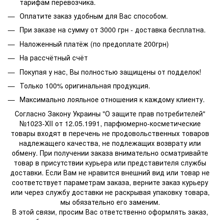
тарифам перевозчика.
Оплатите заказ удобным для Вас способом.
При заказе на сумму от 3000 грн - доставка бесплатна.
Наложенный платёж (по предоплате 200грн)
На рассчётный счёт
Покупая у нас, Вы полностью защищены от подделок!
Только 100% оригинальная продукция.
Максимально лояльное отношения к каждому клиенту.
Согласно Закону Украины "О защите прав потребителей"
№1023-XII от 12.05.1991, парфюмерно-косметические
товары входят в перечень не продовольственных товаров
надлежащего качества, не подлежащих возврату или
обмену. При получении заказа внимательно осматривайте
товар в присутствии курьера или представителя службы
доставки. Если Вам не нравится внешний вид или товар не
соответствует параметрам заказа, верните заказ курьеру
или через службу доставки не раскрывая упаковку товара,
мы обязательно его заменим.
В этой связи, просим Вас ответственно оформлять заказ,