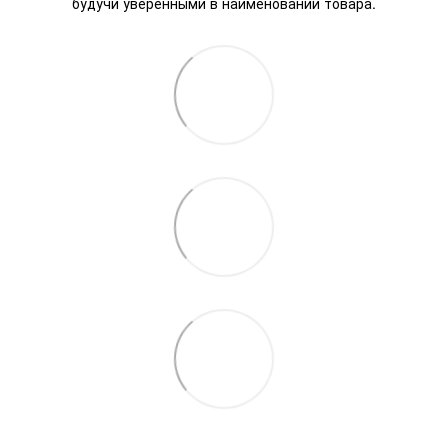
будучи уверенными в наименовании товара.