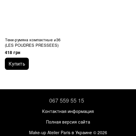
Тени-румяна компактные ⌀36
(LES POUDRES PRESSEES)
418 грн
Купить
067 559 55 15
Контактная информация
Полная версия сайта
Make-up Atelier Paris в Украине © 2026