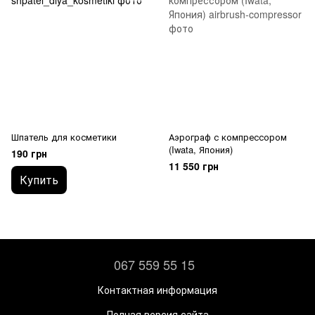
Шпатель для косметики
Аэрограф с компрессором
(Iwata, Япония)
190 грн
11 550 грн
Купить
067 559 55 15
Контактная информация
Полная версия сайта