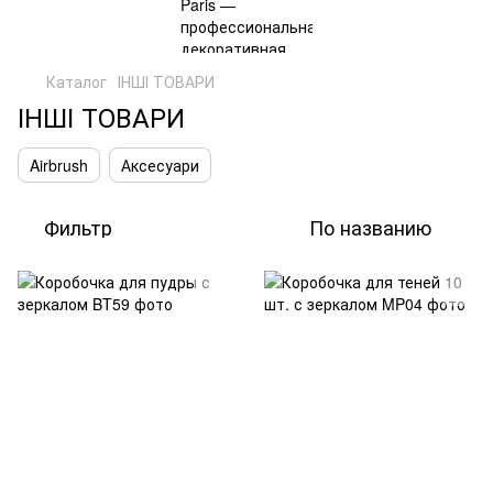
Каталог
ІНШІ ТОВАРИ
ІНШІ ТОВАРИ
Airbrush
Аксесуари
Фильтр
По названию