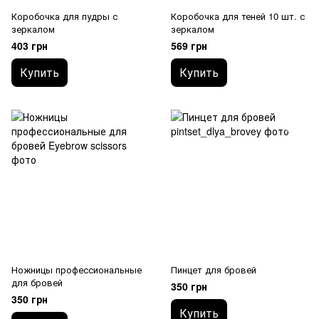
Коробочка для пудры с
Коробочка для теней 10 шт. с
зеркалом
зеркалом
403 грн
569 грн
Купить
Купить
Ножницы профессиональные
Пинцет для бровей
для бровей
350 грн
350 грн
Купить