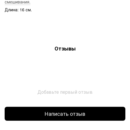
смешивания
.
Длина: 16 см.
Отзывы
Добавьте первый отзыв
Написать отзыв