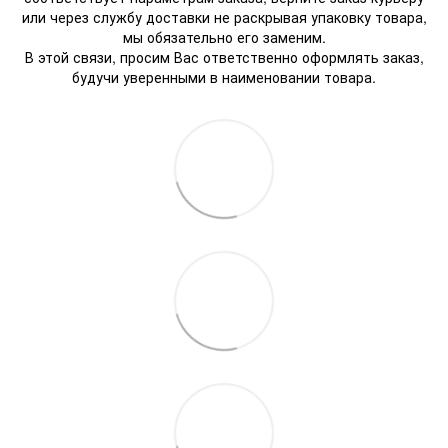
или через службу доставки не раскрывая упаковку товара,
мы обязательно его заменим.
В этой связи, просим Вас ответственно оформлять заказ,
будучи уверенными в наименовании товара.