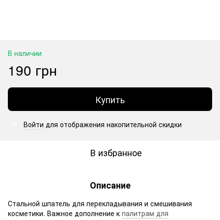
В наличии
190 грн
Купить
Войти
для отображения накопительной скидки
%
В избранное
Описание
Стальной шпатель для перекладывания и смешивания
косметики. Важное дополнение к
палитрам для