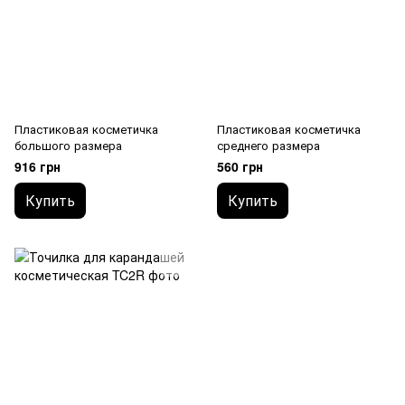
Пластиковая косметичка
Пластиковая косметичка
большого размера
среднего размера
916 грн
560 грн
Купить
Купить