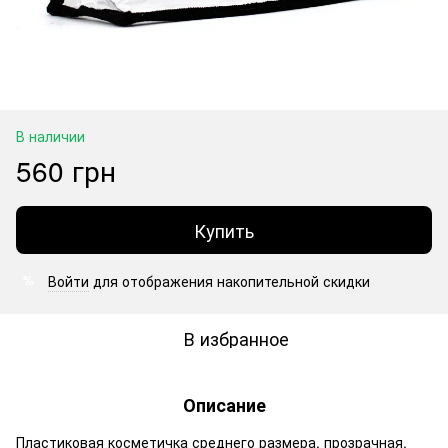
В наличии
560 грн
Купить
Войти
для отображения накопительной скидки
%
В избранное
Описание
Пластиковая косметичка среднего размера, прозрачная.