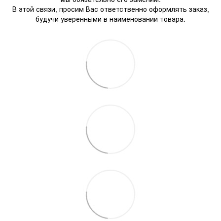
В этой связи, просим Вас ответственно оформлять заказ,
будучи уверенными в наименовании товара.