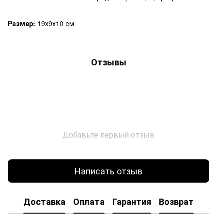
Размер:
19х9х10 см
Отзывы
Добавьте первый отзыв
Написать отзыв
Доставка
Оплата
Гарантия
Возврат