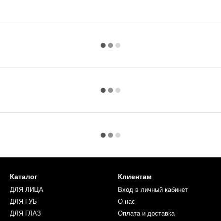
Каталог
Клиентам
ДЛЯ ЛИЦА
Вход в личный кабинет
ДЛЯ ГУБ
О нас
ДЛЯ ГЛАЗ
Оплата и доставка