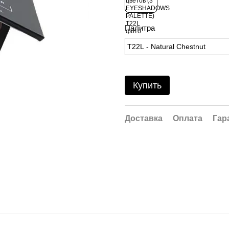
Палитра
Купить
Доставка
Оплата
Гар