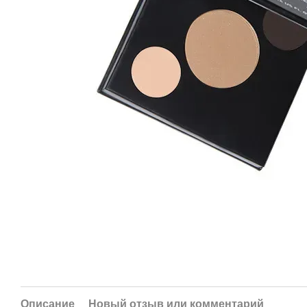
Описание
Новый отзыв или комментарий