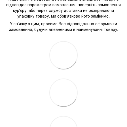
відповідає параметрам замовлення, поверніть замовлення
кур'єру, або через службу доставки не розкриваючи
упаковку товару, ми обов'язково його замінимо.
У зв'язку з цим, просимо Вас відповідально оформляти
замовлення, будучи впевненими в найменуванні товару.