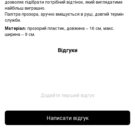
дозволяє підібрати потрібний відтінок, який виглядатиме
найбільш виграшно.
Палітра прозора, зручно вміщується в руці, довгий термін
служби.
Матеріал:
прозорий пластик, довжина – 16 см, макс.
ширина – 9 см.
Відгуки
Додайте перший відгук
Написати відгук