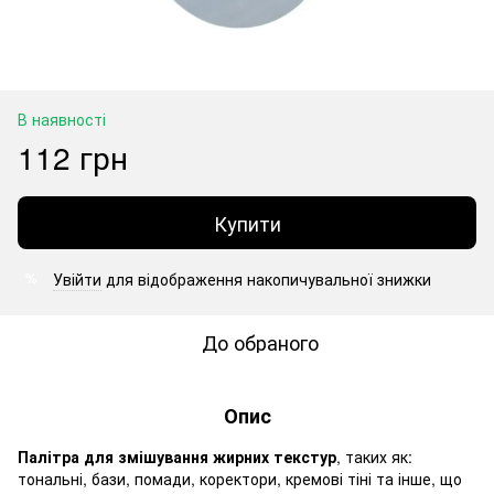
В наявності
112 грн
Купити
Увійти
для відображення накопичувальної знижки
%
До обраного
Опис
Палітра для змішування жирних текстур
, таких як:
тональні, бази, помади, коректори, кремові тіні та інше, що