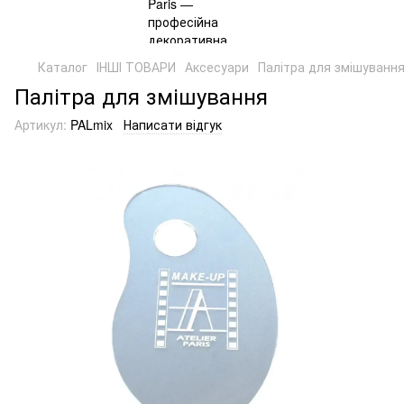
Каталог
ІНШІ ТОВАРИ
Аксесуари
Палітра для змішуванн
Палітра для змішування
Артикул:
PALmix
Написати відгук