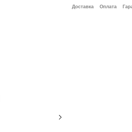
Доставка
Оплата
Гар