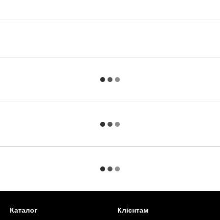
Каталог
Клієнтам