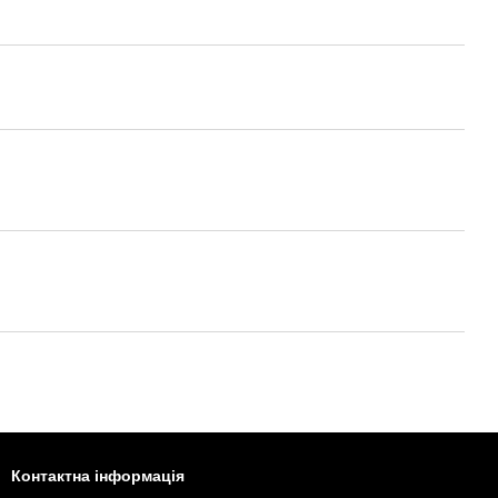
Контактна інформація