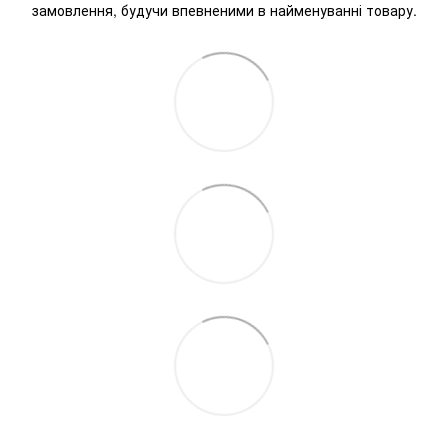
замовлення, будучи впевненими в найменуванні товару.