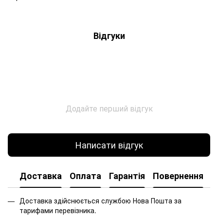
Відгуки
Додайте перший відгук
Написати відгук
Доставка
Оплата
Гарантія
Повернення
Доставка здійснюється службою Нова Пошта за
тарифами перевізника.