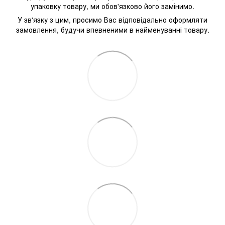
упаковку товару, ми обов'язково його замінимо.
У зв'язку з цим, просимо Вас відповідально оформляти
замовлення, будучи впевненими в найменуванні товару.