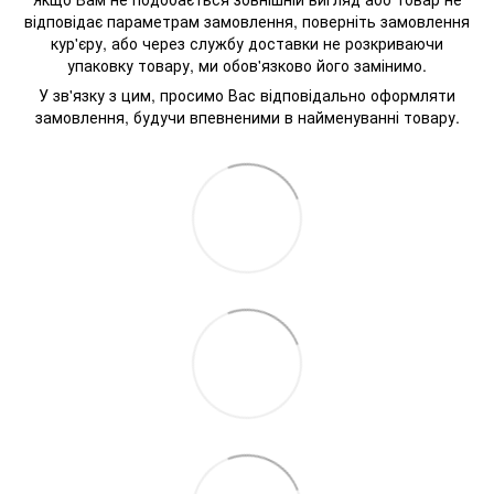
відповідає параметрам замовлення, поверніть замовлення
кур'єру, або через службу доставки не розкриваючи
упаковку товару, ми обов'язково його замінимо.
У зв'язку з цим, просимо Вас відповідально оформляти
замовлення, будучи впевненими в найменуванні товару.