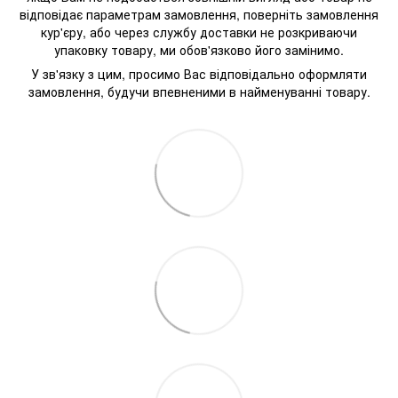
відповідає параметрам замовлення, поверніть замовлення
кур'єру, або через службу доставки не розкриваючи
упаковку товару, ми обов'язково його замінимо.
У зв'язку з цим, просимо Вас відповідально оформляти
замовлення, будучи впевненими в найменуванні товару.