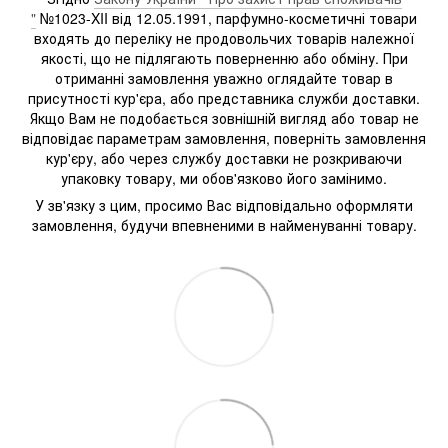
"
№1023-XII від 12.05.1991, парфумно-косметичні товари
входять до переліку не продовольчих товарів належної
якості, що не підлягають поверненню або обміну. При
отриманні замовлення уважно оглядайте товар в
присутності кур'єра, або представника служби доставки.
Якщо Вам не подобається зовнішній вигляд або товар не
відповідає параметрам замовлення, поверніть замовлення
кур'єру, або через службу доставки не розкриваючи
упаковку товару, ми обов'язково його замінимо.
У зв'язку з цим, просимо Вас відповідально оформляти
замовлення, будучи впевненими в найменуванні товару.