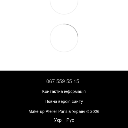
067 559 55 15
Контактна інформація
Повна версія сайту
Make-up Atelier Paris в Україні © 2026
Укр
Рус