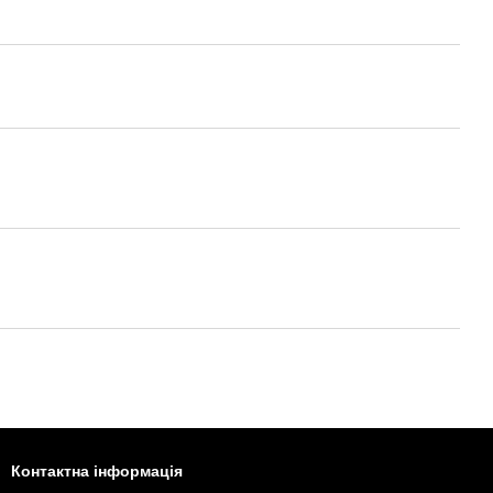
Контактна інформація