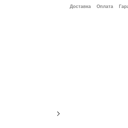
Доставка
Оплата
Гар