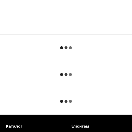
Каталог
Клієнтам