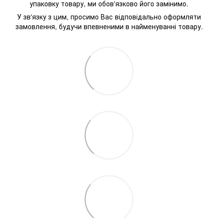
упаковку товару, ми обов'язково його замінимо.
У зв'язку з цим, просимо Вас відповідально оформляти
замовлення, будучи впевненими в найменуванні товару.