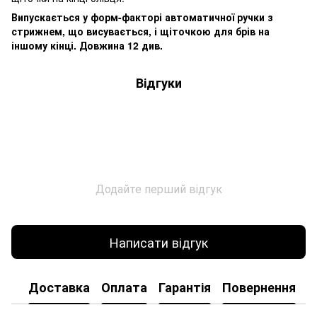
Випускається у форм-факторі автоматичної ручки з
стрижнем, що висувається, і щіточкою для брів на
іншому кінці. Довжина 12 див.
Відгуки
Додайте перший відгук
Написати відгук
Доставка
Оплата
Гарантія
Повернення