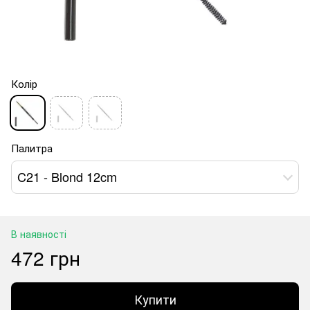
Колір
Палитра
C21 - Blond 12cm
В наявності
472 грн
Купити