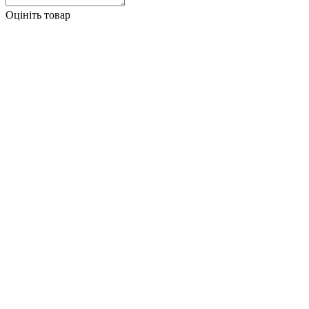
Оцініть товар