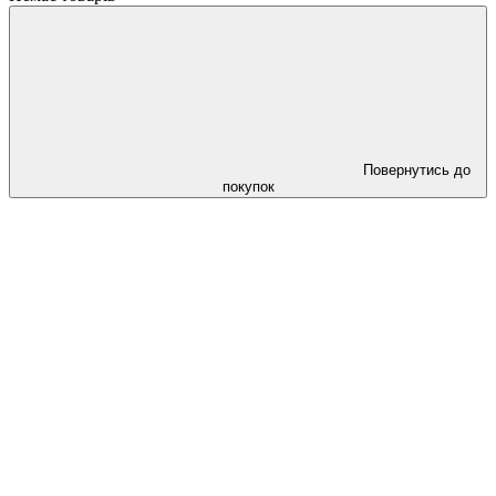
Повернутись до
покупок