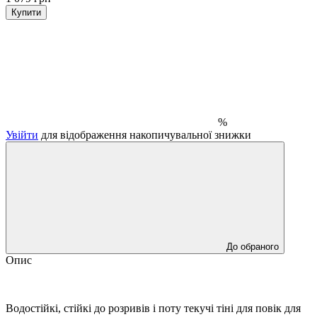
Купити
%
Увійти
для відображення накопичувальної знижки
До обраного
Опис
Водостійкі, стійкі до розривів і поту текучі тіні для повік для