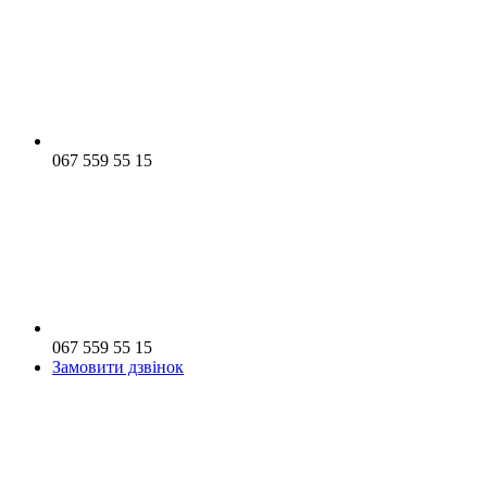
067 559 55 15
067 559 55 15
Замовити дзвінок