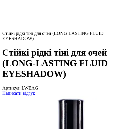
Стійкі рідкі тіні для очей (LONG-LASTING FLUID
EYESHADOW)
Стійкі рідкі тіні для очей
(LONG-LASTING FLUID
EYESHADOW)
Артикул:
LWEAG
Написати відгук