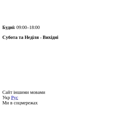
Будні:
09:00–18:00
Cубота та Неділя - Вихідні
Сайт іншими мовами
Укр
Рус
Ми в соцмережах