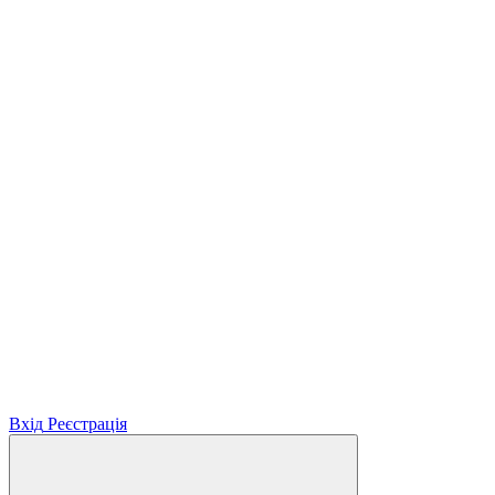
Вхід
Реєстрація