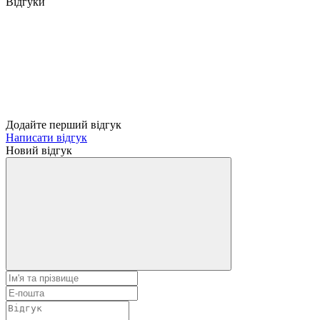
Відгуки
Додайте перший відгук
Написати відгук
Новий відгук