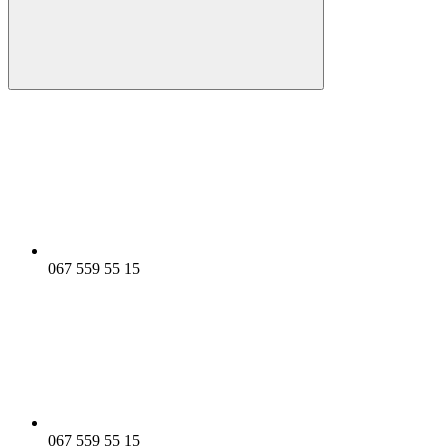
067 559 55 15
067 559 55 15