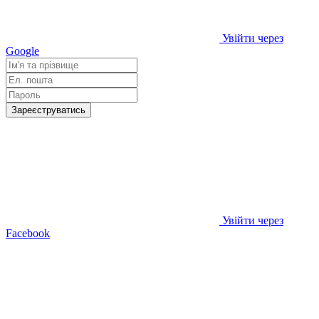
Увійти через
Google
Зареєструватись
Увійти через
Facebook