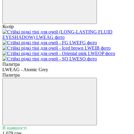
Колір
Палитра
LWEAG - Atomic Grey
Палитра
В наявності
1 079 грн