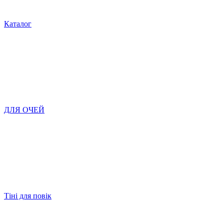
Каталог
ДЛЯ ОЧЕЙ
Тіні для повік