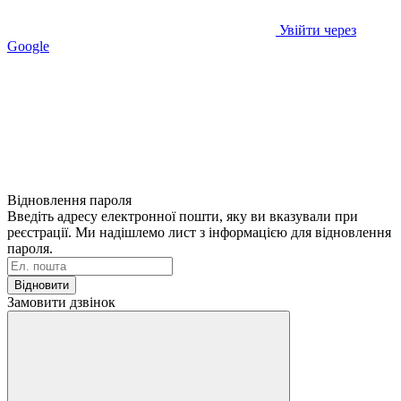
Увійти через
Google
Відновлення пароля
Введіть адресу електронної пошти, яку ви вказували при
реєстрації. Ми надішлемо лист з інформацією для відновлення
пароля.
Відновити
Замовити дзвінок