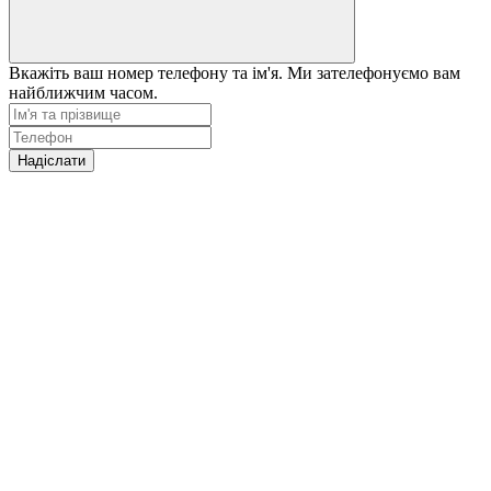
Вкажіть ваш номер телефону та ім'я. Ми зателефонуємо вам
найближчим часом.
Надіслати