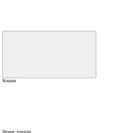
Кошик
Немає товарів