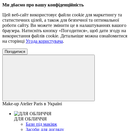
Ми дбаємо про вашу конфіденційність
Цей веб-сайт використовує файли cookie для маркетингу та
статистичних цілей, а також для безпечної та оптимальної
роботи сайту. Ви можете змінити це в налаштуваннях вашого
браузера. Натисніть кнопку «Погодитися», щоб дати згоду на
використання файлів cookie. Детальніше можна ознайомитися
на сторінці
Угода користувача
.
Погодитися
Make-up Atelier Paris в Україні
ДЛЯ ОБЛИЧЧЯ
Бази під макіяж
Засоби для догляду