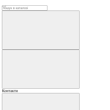
Контакти