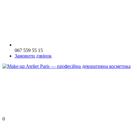
067 559 55 15
Замовити дзвінок
0