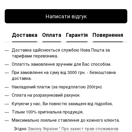
Написати відгук
Доставка
Оплата
Гарантія
Повернення
Доставка здійснюється службою Нова Пошта за
тарифами перевізника.
Оплатіть замовлення зручним для Вас способом.
При замовленні на суму від 3000 грн. - безкоштовна
доставка.
Накладений платіж (за передплатою 200грн)
Сплата на розрахунковий рахунок
Купуючи у нас, Ви повністю захищені від підробок.
Тільки 100% оригінальна продукція.
Максимально лояльне ставлення до кожного клієнта.
Згідно
Закону України " Про захист прав споживачів