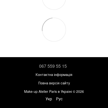
067 559 55 15
Контактна інформація
Повна версія сайту
Make-up Atelier Paris в Україні © 2026
Укр
Рус