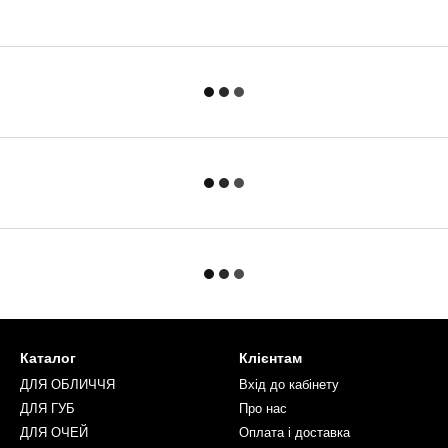
Каталог
Клієнтам
ДЛЯ ОБЛИЧЧЯ
Вхід до кабінету
ДЛЯ ГУБ
Про нас
ДЛЯ ОЧЕЙ
Оплата і доставка