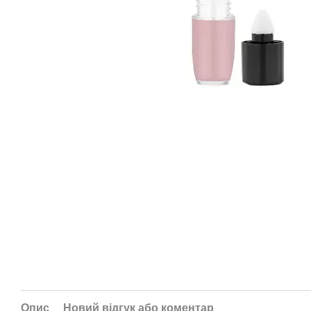
Опис
Новий відгук або коментар