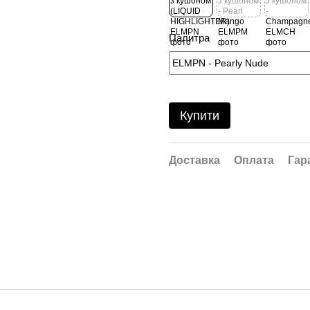
Палитра
Купити
Доставка
Оплата
Гар