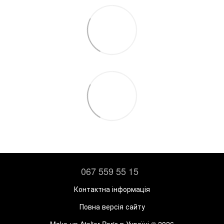
067 559 55 15
Контактна інформація
Повна версія сайту
Make-up Atelier Paris в Україні © 2026