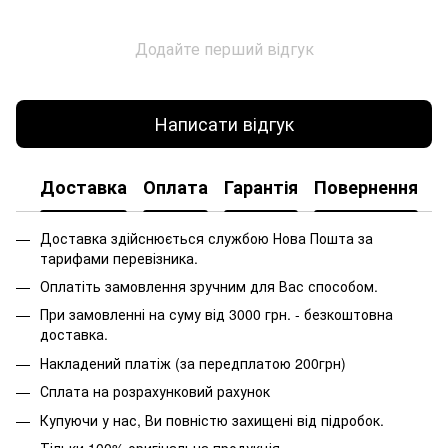
Додайте перший відгук
Написати відгук
Доставка
Оплата
Гарантія
Повернення
Доставка здійснюється службою Нова Пошта за
тарифами перевізника.
Оплатіть замовлення зручним для Вас способом.
При замовленні на суму від 3000 грн. - безкоштовна
доставка.
Накладений платіж (за передплатою 200грн)
Сплата на розрахунковий рахунок
Купуючи у нас, Ви повністю захищені від підробок.
Тільки 100% оригінальна продукція.