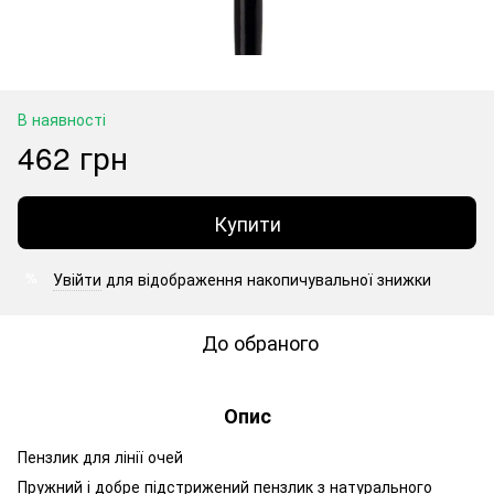
В наявності
462 грн
Купити
Увійти
для відображення накопичувальної знижки
%
До обраного
Опис
Пензлик для лінії очей
Пружний і добре підстрижений пензлик з натурального