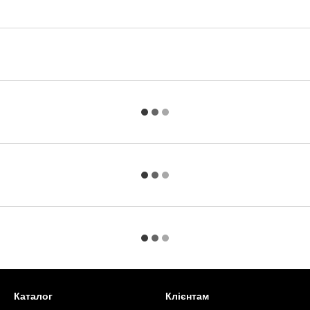
Каталог
Клієнтам