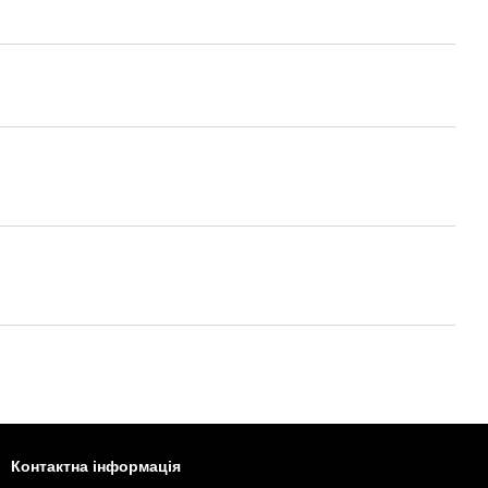
Контактна інформація