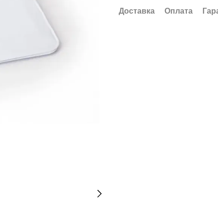
Доставка
Оплата
Гар