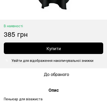
В наявності
385 грн
Купити
Увійти
для відображення накопичувальної знижки
%
До обраного
Опис
Пеньюар для візажиста