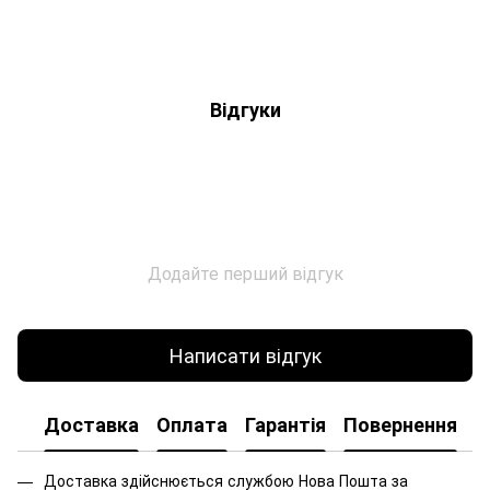
Відгуки
Додайте перший відгук
Написати відгук
Доставка
Оплата
Гарантія
Повернення
Доставка здійснюється службою Нова Пошта за