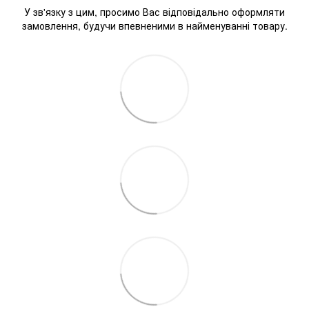
У зв'язку з цим, просимо Вас відповідально оформляти
замовлення, будучи впевненими в найменуванні товару.