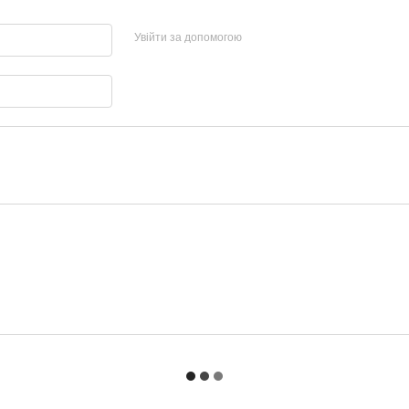
Увійти за допомогою