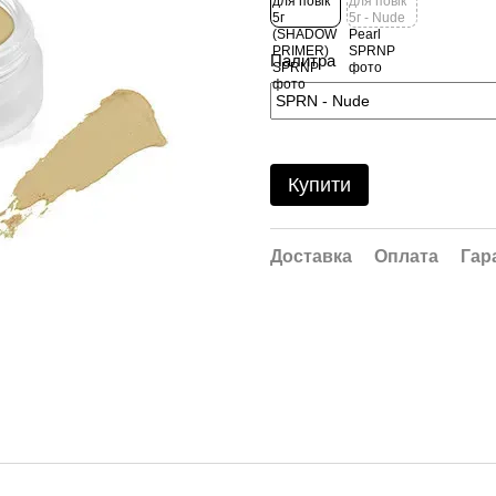
Палитра
Купити
Доставка
Оплата
Гар