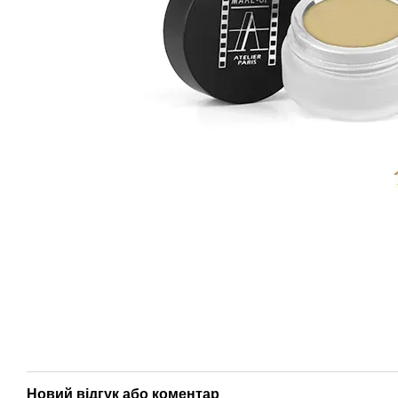
Новий відгук або коментар