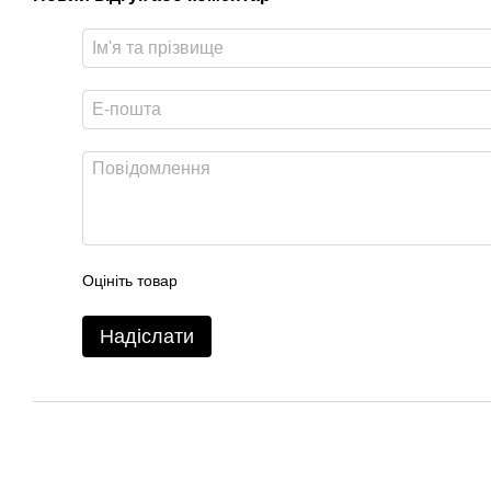
Оцініть товар
Надіслати