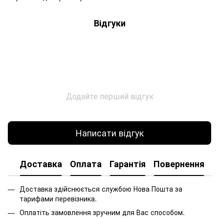
Відгуки
Додайте перший відгук
Написати відгук
Доставка
Оплата
Гарантія
Повернення
Доставка здійснюється службою Нова Пошта за
тарифами перевізника.
Оплатіть замовлення зручним для Вас способом.