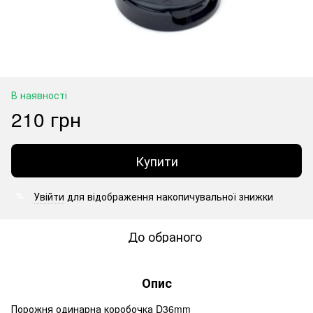
В наявності
210 грн
Купити
Увійти
для відображення накопичувальної знижки
%
До обраного
Опис
Порожня одинарна коробочка D36mm