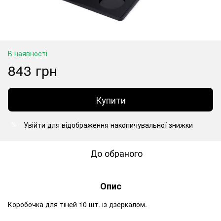
В наявності
843 грн
Купити
Увійти
для відображення накопичувальної знижки
%
До обраного
Опис
Коробочка для тіней 10 шт. із дзеркалом.