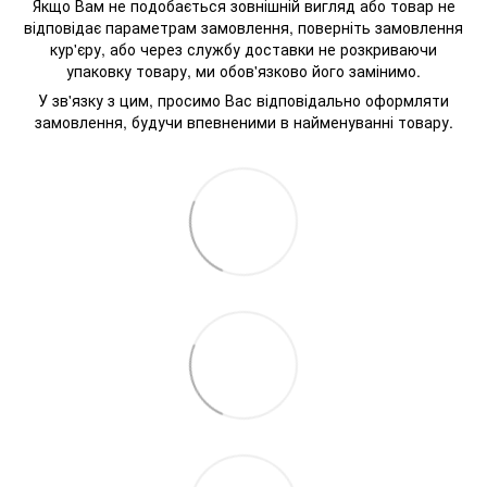
Якщо Вам не подобається зовнішній вигляд або товар не
відповідає параметрам замовлення, поверніть замовлення
кур'єру, або через службу доставки не розкриваючи
упаковку товару, ми обов'язково його замінимо.
У зв'язку з цим, просимо Вас відповідально оформляти
замовлення, будучи впевненими в найменуванні товару.