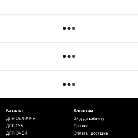
Каталог
Клієнтам
ДЛЯ ОБЛИЧЧЯ
Вхід до кабінету
ДЛЯ ГУБ
Про нас
ДЛЯ ОЧЕЙ
Оплата і доставка