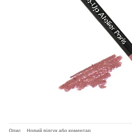
Опис
Новий відгук або коментар