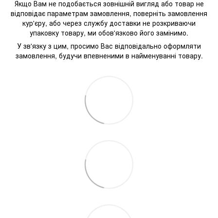
Якщо Вам не подобається зовнішній вигляд або товар не
відповідає параметрам замовлення, поверніть замовлення
кур'єру, або через службу доставки не розкриваючи
упаковку товару, ми обов'язково його замінимо.
У зв'язку з цим, просимо Вас відповідально оформляти
замовлення, будучи впевненими в найменуванні товару.