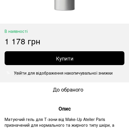
В наявності
1 178 грн
Купити
Увійти
для відображення накопичувальної знижки
%
До обраного
Опис
Матуючий гель для Т-зони від Make-Up Atelier Paris
призначений для нормального та жирного типу шкіри, а