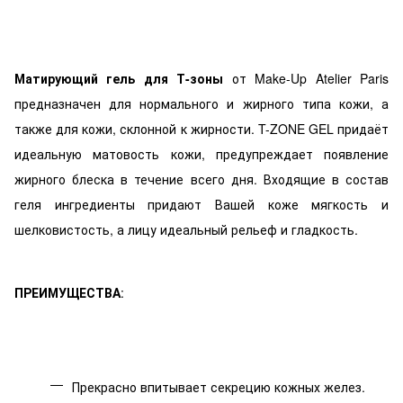
Матирующий гель для Т-зоны
от Make-Up Atelier Paris
предназначен для нормального и жирного типа кожи, а
также для кожи, склонной к жирности. T-ZONE GEL придаёт
идеальную матовость кожи, предупреждает появление
жирного блеска в течение всего дня. Входящие в состав
геля ингредиенты придают Вашей коже мягкость и
шелковистость, а лицу идеальный рельеф и гладкость.
ПРЕИМУЩЕСТВА
:
Прекрасно впитывает секрецию кожных желез.