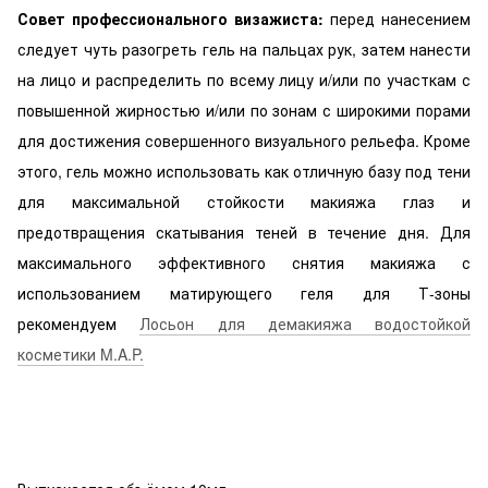
Совет профессионального визажиста:
перед нанесением
следует чуть разогреть гель на пальцах рук, затем нанести
на лицо и распределить по всему лицу и/или по участкам с
повышенной жирностью и/или по зонам с широкими порами
для достижения совершенного визуального рельефа. Кроме
этого, гель можно использовать как отличную базу под тени
для максимальной стойкости макияжа глаз и
предотвращения скатывания теней в течение дня. Для
максимального эффективного снятия макияжа с
использованием матирующего геля для Т-зоны
рекомендуем
Лосьон для демакияжа водостойкой
косметики M.A.P.