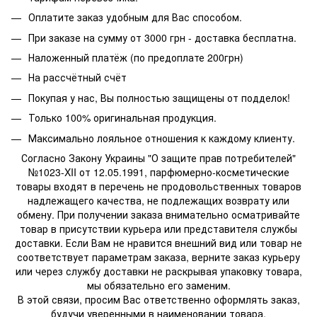
Оплатите заказ удобным для Вас способом.
При заказе на сумму от 3000 грн - доставка бесплатна.
Наложенный платёж (по предоплате 200грн)
На рассчётный счёт
Покупая у нас, Вы полностью защищены от подделок!
Только 100% оригинальная продукция.
Максимально лояльное отношения к каждому клиенту.
Согласно Закону Украины "О защите прав потребителей"
№1023-XII от 12.05.1991, парфюмерно-косметические
товары входят в перечень не продовольственных товаров
надлежащего качества, не подлежащих возврату или
обмену. При получении заказа внимательно осматривайте
товар в присутствии курьера или представителя службы
доставки. Если Вам не нравится внешний вид или товар не
соответствует параметрам заказа, верните заказ курьеру
или через службу доставки не раскрывая упаковку товара,
мы обязательно его заменим.
В этой связи, просим Вас ответственно оформлять заказ,
будучи уверенными в наименовании товара.