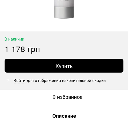
В наличии
1 178 грн
Купить
Войти
для отображения накопительной скидки
%
В избранное
Описание