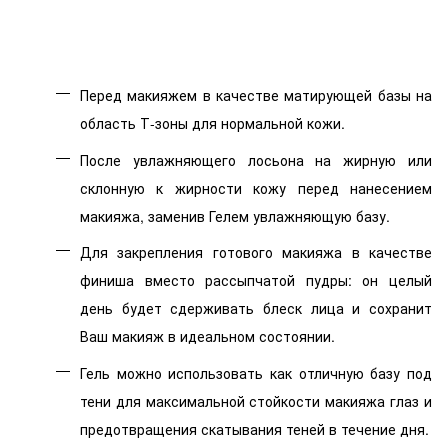
Перед макияжем в качестве матирующей базы на
область Т-зоны для нормальной кожи.
После увлажняющего лосьона на жирную или
склонную к жирности кожу перед нанесением
макияжа, заменив Гелем увлажняющую базу.
Для закрепления готового макияжа в качестве
финиша вместо рассыпчатой пудры: он целый
день будет сдерживать блеск лица и сохранит
Ваш макияж в идеальном состоянии.
Гель можно использовать как отличную базу под
тени для максимальной стойкости макияжа глаз и
предотвращения скатывания теней в течение дня.