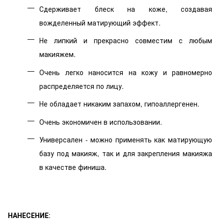
Сдерживает блеск на коже, создавая
вожделенный матирующий эффект.
Не липкий и прекрасно совместим с любым
макияжем.
Очень легко наносится на кожу и равномерно
распределяется по лицу.
Не обладает никаким запахом, гипоаллергенен.
Очень экономичен в использовании.
Универсален - можно применять как матирующую
базу под макияж, так и для закрепления макияжа
в качестве финиша.
НАНЕСЕНИЕ
: