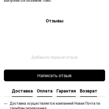
Выпускается объёмом 10мл.
Отзывы
Добавьте первый отзыв
Написать отзыв
Доставка
Оплата
Гарантия
Возврат
Доставка осуществляется компанией Новая Почта по
тарифам перевозчика.