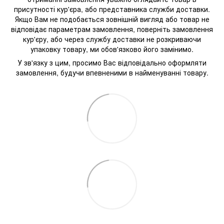
присутності кур'єра, або представника служби доставки.
Якщо Вам не подобається зовнішній вигляд або товар не
відповідає параметрам замовлення, поверніть замовлення
кур'єру, або через службу доставки не розкриваючи
упаковку товару, ми обов'язково його замінимо.
У зв'язку з цим, просимо Вас відповідально оформляти
замовлення, будучи впевненими в найменуванні товару.