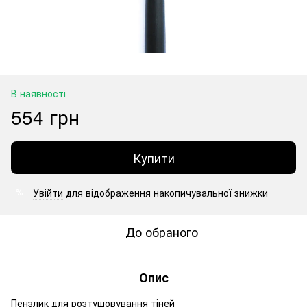
В наявності
554 грн
Купити
Увійти
для відображення накопичувальної знижки
%
До обраного
Опис
Пензлик для розтушовування тіней