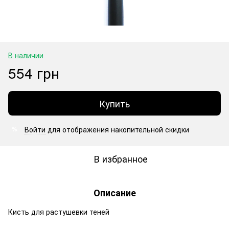
В наличии
554 грн
Купить
Войти
для отображения накопительной скидки
%
В избранное
Описание
Кисть для растушевки теней