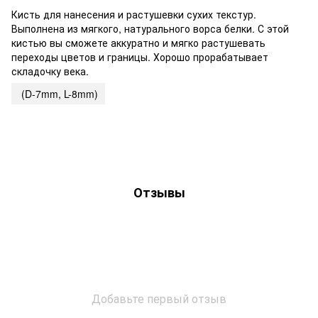
Кисть для нанесения и растушевки сухих текстур.
Выполнена из мягкого, натурального ворса белки. С этой
кистью вы сможете аккуратно и мягко растушевать
переходы цветов и границы. Хорошо прорабатывает
складочку века.
(D-7mm, L-8mm)
Отзывы
Добавьте первый отзыв