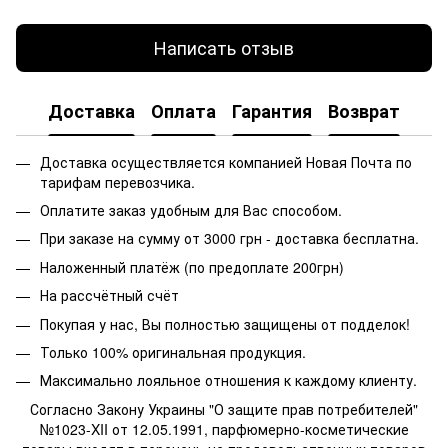
Написать отзыв
Доставка
Оплата
Гарантия
Возврат
Доставка осуществляется компанией Новая Почта по
тарифам перевозчика.
Оплатите заказ удобным для Вас способом.
При заказе на сумму от 3000 грн - доставка бесплатна.
Наложенный платёж (по предоплате 200грн)
На рассчётный счёт
Покупая у нас, Вы полностью защищены от подделок!
Только 100% оригинальная продукция.
Максимально лояльное отношения к каждому клиенту.
Согласно Закону Украины "О защите прав потребителей"
№1023-XII от 12.05.1991, парфюмерно-косметические