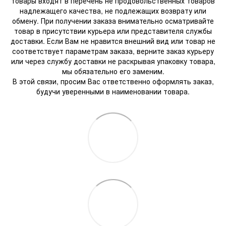
товары входят в перечень не продовольственных товаров
надлежащего качества, не подлежащих возврату или
обмену. При получении заказа внимательно осматривайте
товар в присутствии курьера или представителя службы
доставки. Если Вам не нравится внешний вид или товар не
соответствует параметрам заказа, верните заказ курьеру
или через службу доставки не раскрывая упаковку товара,
мы обязательно его заменим.
В этой связи, просим Вас ответственно оформлять заказ,
будучи уверенными в наименовании товара.