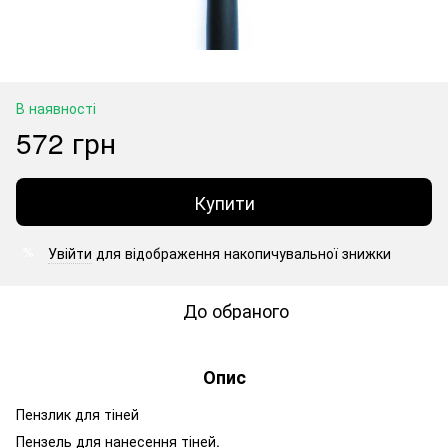
В наявності
572 грн
Купити
Увійти
для відображення накопичувальної знижки
%
До обраного
Опис
Пензлик для тіней
Пензель для нанесення тіней.