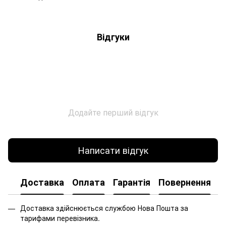
Відгуки
Додайте перший відгук
Написати відгук
Доставка
Оплата
Гарантія
Повернення
Доставка здійснюється службою Нова Пошта за
тарифами перевізника.