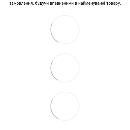
замовлення, будучи впевненими в найменуванні товару.