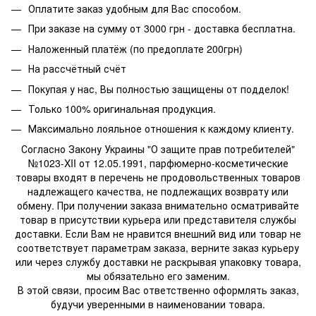
Оплатите заказ удобным для Вас способом.
При заказе на сумму от 3000 грн - доставка бесплатна.
Наложенный платёж (по предоплате 200грн)
На рассчётный счёт
Покупая у нас, Вы полностью защищены от подделок!
Только 100% оригинальная продукция.
Максимально лояльное отношения к каждому клиенту.
Согласно Закону Украины "О защите прав потребителей"
№1023-XII от 12.05.1991, парфюмерно-косметические
товары входят в перечень не продовольственных товаров
надлежащего качества, не подлежащих возврату или
обмену. При получении заказа внимательно осматривайте
товар в присутствии курьера или представителя службы
доставки. Если Вам не нравится внешний вид или товар не
соответствует параметрам заказа, верните заказ курьеру
или через службу доставки не раскрывая упаковку товара,
мы обязательно его заменим.
В этой связи, просим Вас ответственно оформлять заказ,
будучи уверенными в наименовании товара.