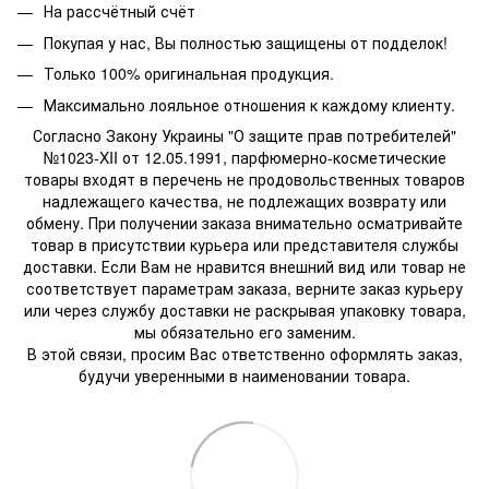
На рассчётный счёт
Покупая у нас, Вы полностью защищены от подделок!
Только 100% оригинальная продукция.
Максимально лояльное отношения к каждому клиенту.
Согласно Закону Украины "О защите прав потребителей"
№1023-XII от 12.05.1991, парфюмерно-косметические
товары входят в перечень не продовольственных товаров
надлежащего качества, не подлежащих возврату или
обмену. При получении заказа внимательно осматривайте
товар в присутствии курьера или представителя службы
доставки. Если Вам не нравится внешний вид или товар не
соответствует параметрам заказа, верните заказ курьеру
или через службу доставки не раскрывая упаковку товара,
мы обязательно его заменим.
В этой связи, просим Вас ответственно оформлять заказ,
будучи уверенными в наименовании товара.