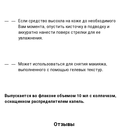
Если средство высохла на коже до необходимого
Вам момента, опустить кисточку в подводку и
аккуратно нанести поверх стрелки для ее
увлажнения.
Может использоваться для снятия макияжа,
выполненного с помощью гелевых текстур.
Выпускается во флаконе объемом 10 мл с колпачком,
оснащенном распределителем капель.
Отзывы