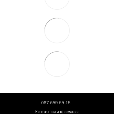
067 559 55 15
Контактная информация