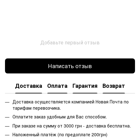
Добавьте первый отзыв
Написать отзыв
Доставка
Оплата
Гарантия
Возврат
Доставка осуществляется компанией Новая Почта по
тарифам перевозчика.
Оплатите заказ удобным для Вас способом.
При заказе на сумму от 3000 грн - доставка бесплатна.
Наложенный платёж (по предоплате 200грн)