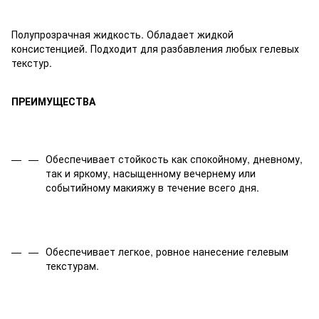
Полупрозрачная жидкость. Обладает жидкой
консистенцией. Подходит для разбавления любых гелевых
текстур.
ПРЕИМУЩЕСТВА
Обеспечивает стойкость как спокойному, дневному,
так и яркому, насыщенному вечернему или
событийному макияжу в течение всего дня.
Обеспечивает легкое, ровное нанесение гелевым
текстурам.