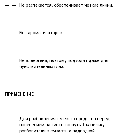
Не растекается, обеспечивает четкие линии.
Без ароматизаторов.
Не аллергена, поэтому подходит даже для
чувствительных глаз.
ПРИМЕНЕНИЕ
Для разбавления гелевого средства перед
нанесением на кисть капнуть 1 капельку
разбавителя в емкость с подводкой.