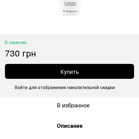
В наличии
730 грн
Купить
Войти
для отображения накопительной скидки
%
В избранное
Описание