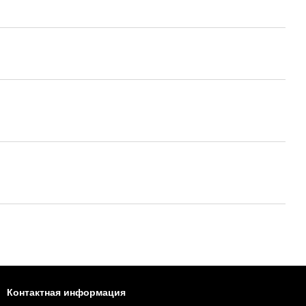
Контактная информация