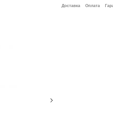
Доставка
Оплата
Гар