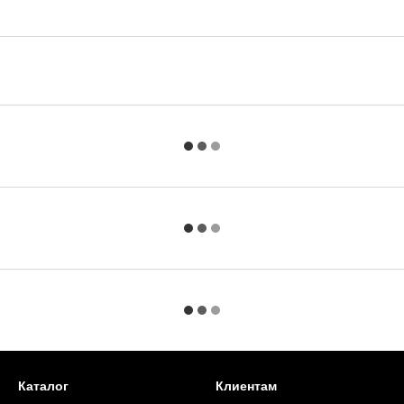
Каталог
Клиентам