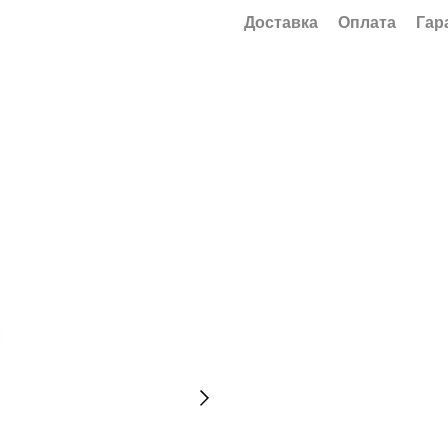
Доставка
Оплата
Гар