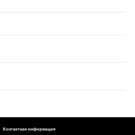
Контактная информация