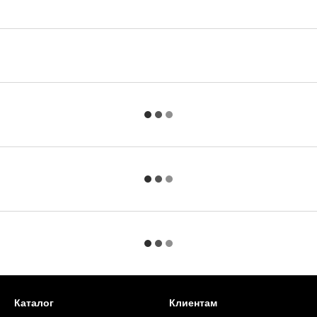
Каталог
Клиентам