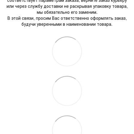
или через службу доставки не раскрывая упаковку товара,
мы обязательно его заменим.
В этой связи, просим Вас ответственно оформлять заказ,
будучи уверенными в наименовании товара.