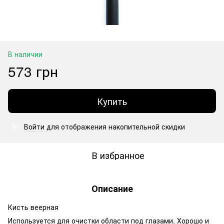
В наличии
573 грн
Купить
Войти
для отображения накопительной скидки
%
В избранное
Описание
Кисть веерная
Используется для очистки области под глазами. Хорошо и