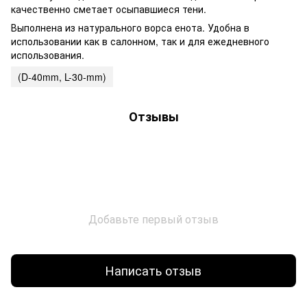
качественно сметает осыпавшиеся тени.
Выполнена из натурального ворса енота. Удобна в
использовании как в салонном, так и для ежедневного
использования.
(D-40mm, L-30-mm)
Отзывы
Добавьте первый отзыв
Написать отзыв